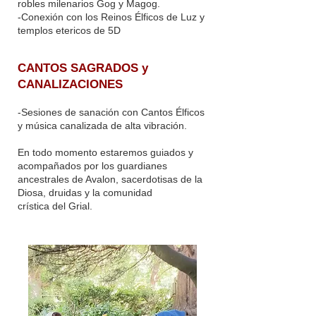
robles milenarios Gog y Magog.
-Conexión con los Reinos Élficos de Luz y
templos etericos de 5D
CANTOS SAGRADOS y
CANALIZACIONES
-Sesiones de sanación con Cantos Élficos
y música canalizada de alta vibración.
En todo momento estaremos guiados y
acompañados por los guardianes
ancestrales de Avalon, sacerdotisas de la
Diosa, druidas y la comunidad
crística del Grial.