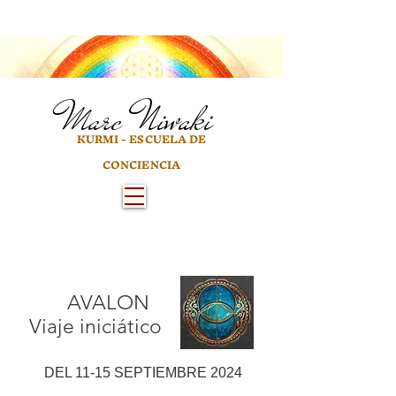
Marc
Niwaki
KURMI - ESCUELA DE
CONCIENCIA
AVALON
Viaje iniciático
DEL 11-15 SEPTIEMBRE 2024