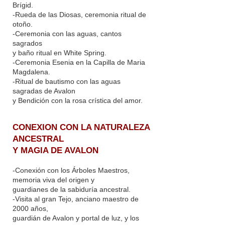
Brígid.
-Rueda de las Diosas, ceremonia ritual de
otoño.
-Ceremonia con las aguas, cantos
sagrados
y baño ritual en White Spring.
-Ceremonia Esenia en la Capilla de Maria
Magdalena.
-Ritual de bautismo con las aguas
sagradas de Avalon
y Bendición con la rosa crística del amor.
CONEXION CON LA NATURALEZA
ANCESTRAL
Y MAGIA DE AVALON
-Conexión con los Árboles Maestros,
memoria viva del origen y
guardianes de la sabiduría ancestral.
-Visita al gran Tejo, anciano maestro de
2000 años,
guardián de Avalon y portal de luz, y los