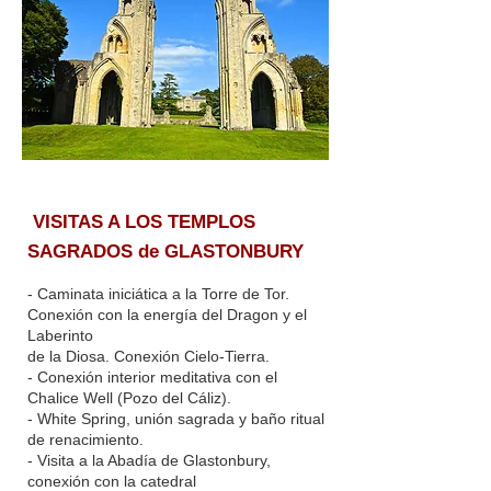
VISITAS A LOS TEMPLOS
SAGRADOS de GLASTONBURY
- Caminata iniciática a la Torre de Tor.
Conexión con la energía del Dragon y el
Laberinto
de la Diosa. Conexión Cielo-Tierra.
- Conexión interior meditativa con el
Chalice Well (Pozo del Cáliz).
- White Spring, unión sagrada y baño ritual
de renacimiento.
- Visita a la Abadía de Glastonbury,
conexión con la catedral