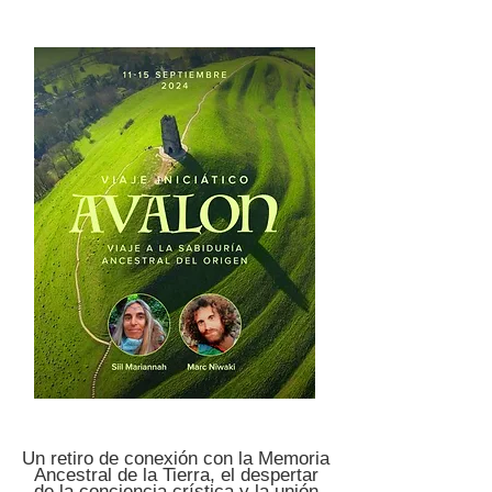
Un retiro de conexión con la Memoria
Ancestral de la Tierra, el despertar
de la conciencia crística y la unión