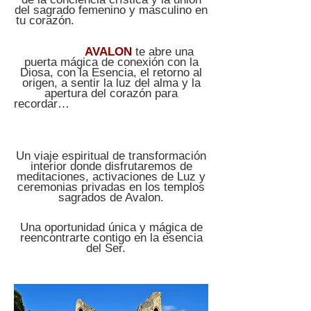
del sagrado femenino y masculino en
tu corazón.
AVALON
te abre una
puerta mágica de conexión con la
Diosa, con la Esencia, el retorno al
origen, a sentir la luz del alma y la
apertura del corazón para
recordar…
Un viaje espiritual de transformación
interior donde disfrutaremos de
meditaciones, activaciones de Luz y
ceremonias privadas en los templos
sagrados de Avalon.
Una oportunidad única y mágica de
reencontrarte contigo en la esencia
del Ser.