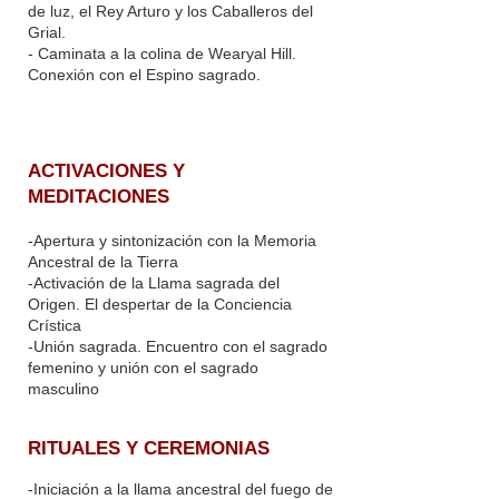
de luz, el Rey Arturo y los Caballeros del
Grial.
- Caminata a la colina de Wearyal Hill.
Conexión con el Espino sagrado.
ACTIVACIONES Y
MEDITACIONES
-Apertura y sintonización con la Memoria
Ancestral de la Tierra
-Activación de la Llama sagrada del
Origen. El despertar de la Conciencia
Crística
-Unión sagrada. Encuentro con el sagrado
femenino y unión con el sagrado
masculino
RITUALES Y CEREMONIAS
-Iniciación a la llama ancestral del fuego de