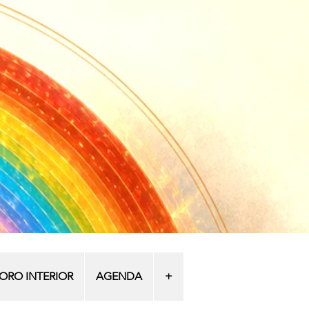
: ORO INTERIOR
AGENDA
+