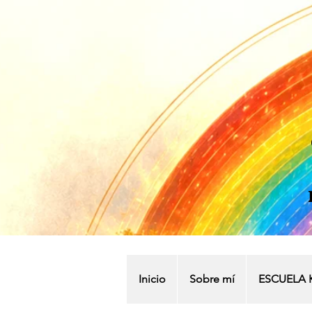
Inicio
Sobre mí
ESCUELA 