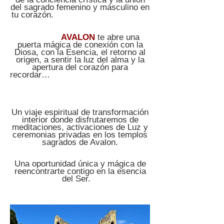
del sagrado femenino y masculino en
tu corazón.
AVALON
te abre una
puerta mágica de conexión con la
Diosa, con la Esencia, el retorno al
origen, a sentir la luz del alma y la
apertura del corazón para
recordar…
Un viaje espiritual de transformación
interior donde disfrutaremos de
meditaciones, activaciones de Luz y
ceremonias privadas en los templos
sagrados de Avalon.
Una oportunidad única y mágica de
reencontrarte contigo en la esencia
del Ser.