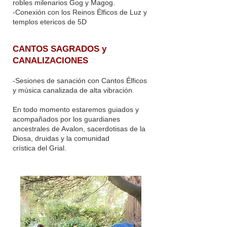
robles milenarios Gog y Magog.
-Conexión con los Reinos Élficos de Luz y
templos etericos de 5D
CANTOS SAGRADOS y
CANALIZACIONES
-Sesiones de sanación con Cantos Élficos
y música canalizada de alta vibración.
En todo momento estaremos guiados y
acompañados por los guardianes
ancestrales de Avalon, sacerdotisas de la
Diosa, druidas y la comunidad
crística del Grial.