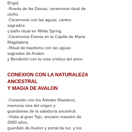
Brígid.
-Rueda de las Diosas, ceremonia ritual de
otoño.
-Ceremonia con las aguas, cantos
sagrados
y baño ritual en White Spring.
-Ceremonia Esenia en la Capilla de Maria
Magdalena.
-Ritual de bautismo con las aguas
sagradas de Avalon
y Bendición con la rosa crística del amor.
CONEXION CON LA NATURALEZA
ANCESTRAL
Y MAGIA DE AVALON
-Conexión con los Árboles Maestros,
memoria viva del origen y
guardianes de la sabiduría ancestral.
-Visita al gran Tejo, anciano maestro de
2000 años,
guardián de Avalon y portal de luz, y los