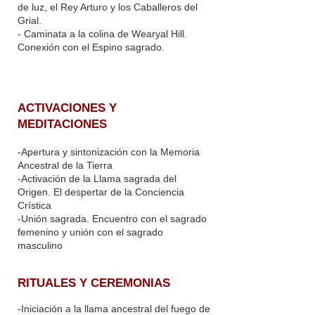
de luz, el Rey Arturo y los Caballeros del
Grial.
- Caminata a la colina de Wearyal Hill.
Conexión con el Espino sagrado.
ACTIVACIONES Y
MEDITACIONES
-Apertura y sintonización con la Memoria
Ancestral de la Tierra
-Activación de la Llama sagrada del
Origen. El despertar de la Conciencia
Crística
-Unión sagrada. Encuentro con el sagrado
femenino y unión con el sagrado
masculino
RITUALES Y CEREMONIAS
-Iniciación a la llama ancestral del fuego de