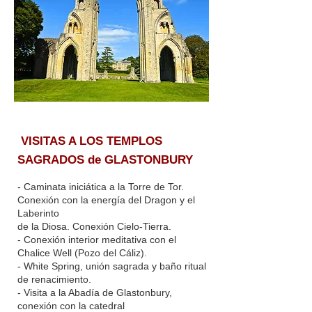
VISITAS A LOS TEMPLOS
SAGRADOS de GLASTONBURY
- Caminata iniciática a la Torre de Tor.
Conexión con la energía del Dragon y el
Laberinto
de la Diosa. Conexión Cielo-Tierra.
- Conexión interior meditativa con el
Chalice Well (Pozo del Cáliz).
- White Spring, unión sagrada y baño ritual
de renacimiento.
- Visita a la Abadía de Glastonbury,
conexión con la catedral