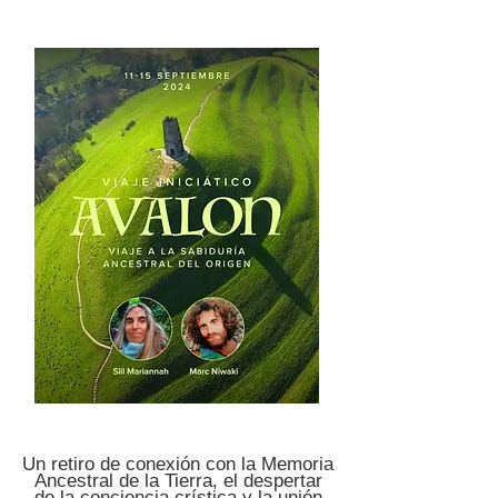
Un retiro de conexión con la Memoria
Ancestral de la Tierra, el despertar
de la conciencia crística y la unión