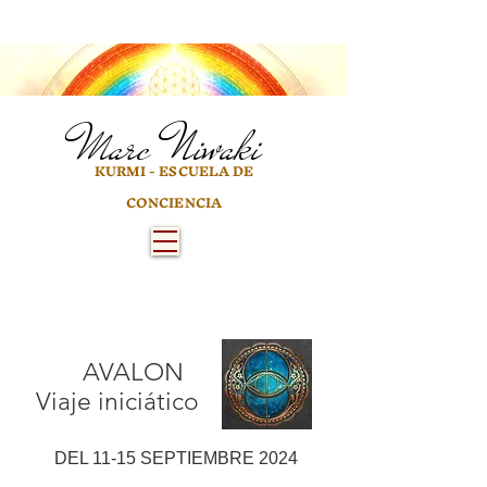
Marc
Niwaki
KURMI - ESCUELA DE
CONCIENCIA
AVALON
Viaje iniciático
DEL 11-15 SEPTIEMBRE 2024