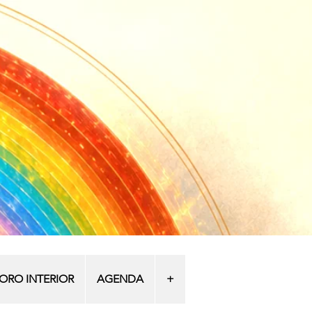
: ORO INTERIOR
AGENDA
+