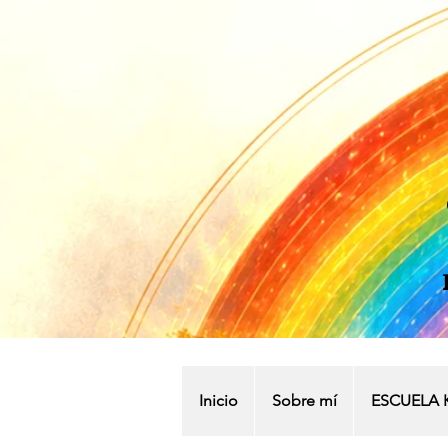
Inicio
Sobre mí
ESCUELA 