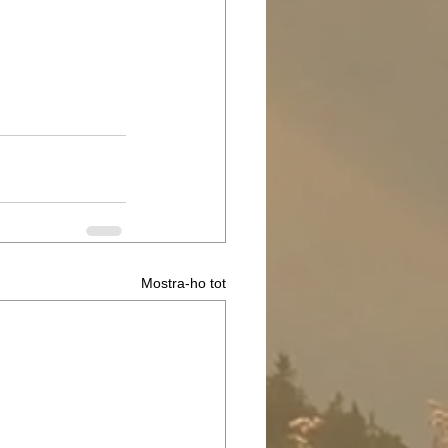
Mostra-ho tot