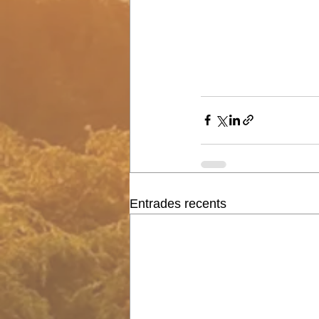
Entrades recents