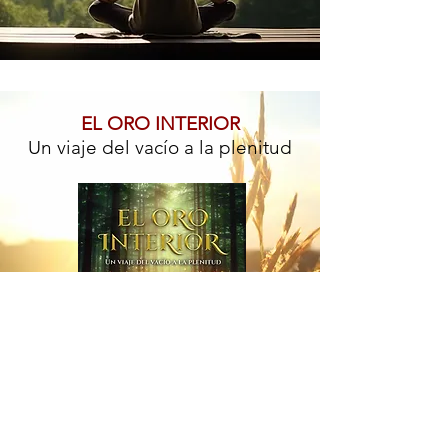
EL ORO INTERIOR
Un viaje del vacío a la plenitud